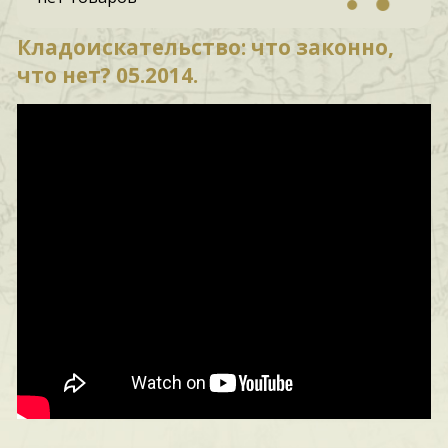
Кладоискательство: что законно,
что нет? 05.2014.