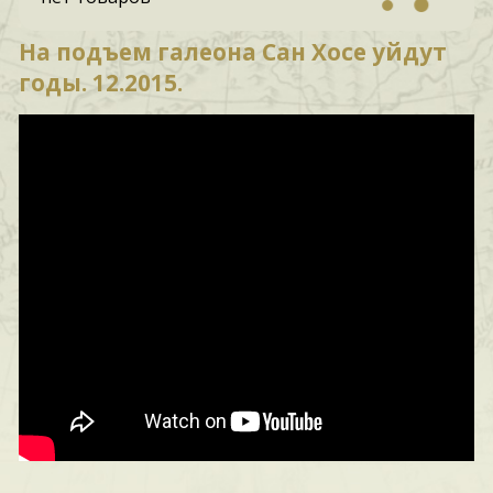
На подъем галеона Сан Хосе уйдут
годы. 12.2015.