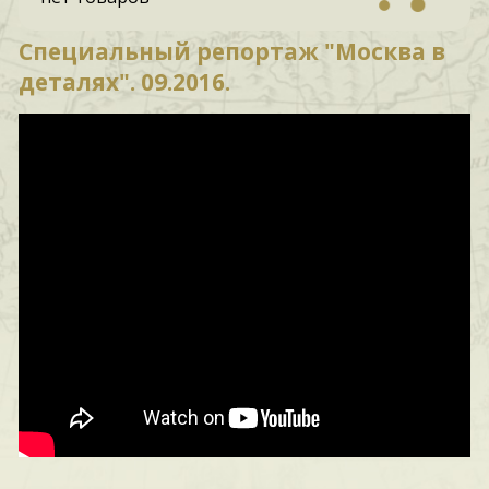
Специальный репортаж "Москва в
деталях". 09.2016.