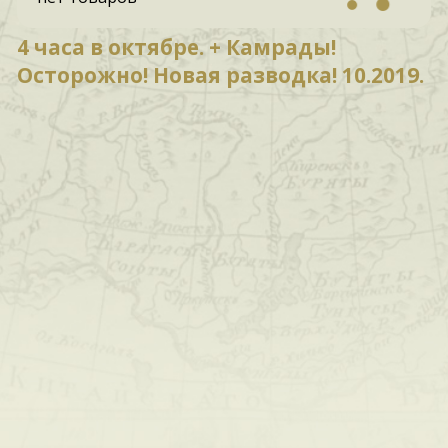
4 часа в октябре. + Камрады!
Осторожно! Новая разводка! 10.2019.