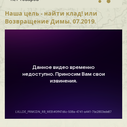
Наша цель - найти клад! или
Возвращение Димы. 07.2019.