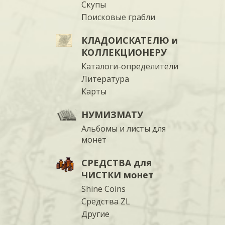
Скупы
Поисковые грабли
КЛАДОИСКАТЕЛЮ и
КОЛЛЕКЦИОНЕРУ
Каталоги-определители
Литература
Карты
НУМИЗМАТУ
Альбомы и листы для
монет
СРЕДСТВА для
ЧИСТКИ монет
Shine Coins
Средства ZL
Другие