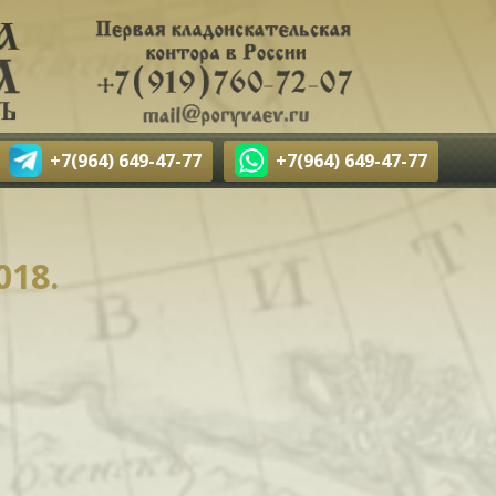
+7(964) 649-47-77
+7(964) 649-47-77
018.