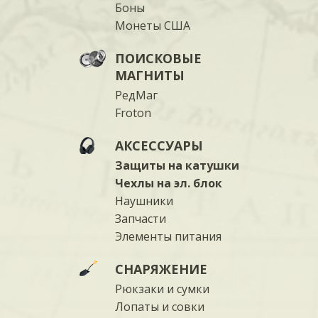
Боны
Монеты США
ПОИСКОВЫЕ
МАГНИТЫ
РедМаг
Froton
АКСЕССУАРЫ
Защиты на катушки
Чехлы на эл. блок
Наушники
Запчасти
Элементы питания
СНАРЯЖЕНИЕ
Рюкзаки и сумки
Лопаты и совки