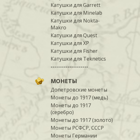
Катушки для Garrett
Катушки для Minelab
Катушки для Nokta-
Makro
Катушки для Quest
Катушки для XP
Катушки для Fisher
Катушки для Teknetics
--------------------
МОНЕТЫ
Допетровские монеты
Монеты до 1917 (медь)
Монеты до 1917
(серебро)
Монеты до 1917 (золото)
Монеты РСФСР, СССР
Монеты Германии