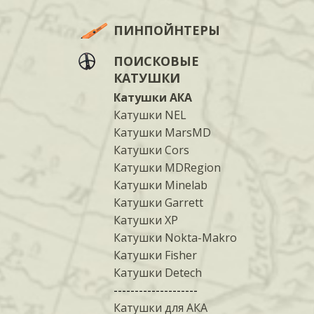
ПИНПОЙНТЕРЫ
ПОИСКОВЫЕ
КАТУШКИ
Катушки АКА
Катушки NEL
Катушки MarsMD
Катушки Cors
Катушки MDRegion
Катушки Minelab
Катушки Garrett
Катушки XP
Катушки Nokta-Makro
Катушки Fisher
Катушки Detech
--------------------
Катушки для АКА