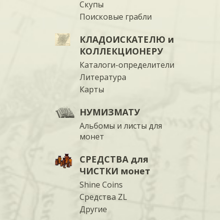
Скупы
Поисковые грабли
КЛАДОИСКАТЕЛЮ и
КОЛЛЕКЦИОНЕРУ
Каталоги-определители
Литература
Карты
НУМИЗМАТУ
Альбомы и листы для
монет
СРЕДСТВА для
ЧИСТКИ монет
Shine Coins
Средства ZL
Другие