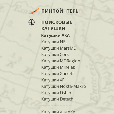
ПИНПОЙНТЕРЫ
ПОИСКОВЫЕ
КАТУШКИ
Катушки АКА
Катушки NEL
Катушки MarsMD
Катушки Cors
Катушки MDRegion
Катушки Minelab
Катушки Garrett
Катушки XP
Катушки Nokta-Makro
Катушки Fisher
Катушки Detech
--------------------
Катушки для АКА