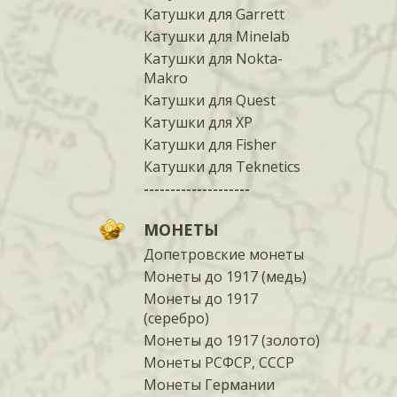
Катушки для Garrett
Катушки для Minelab
Катушки для Nokta-
Makro
Катушки для Quest
Катушки для XP
Катушки для Fisher
Катушки для Teknetics
--------------------
МОНЕТЫ
Допетровские монеты
Монеты до 1917 (медь)
Монеты до 1917
(серебро)
Монеты до 1917 (золото)
Монеты РСФСР, СССР
Монеты Германии