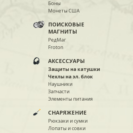
Боны
Монеты США
ПОИСКОВЫЕ
МАГНИТЫ
РедМаг
Froton
АКСЕССУАРЫ
Защиты на катушки
Чехлы на эл. блок
Наушники
Запчасти
Элементы питания
СНАРЯЖЕНИЕ
Рюкзаки и сумки
Лопаты и совки