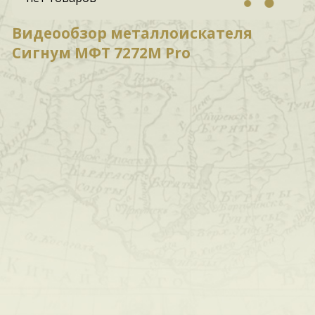
Видеообзор металлоискателя
Сигнум МФТ 7272M Pro