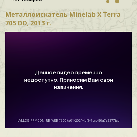
Металлоискатель Minelab X Terra
705 DD, 2013 г.