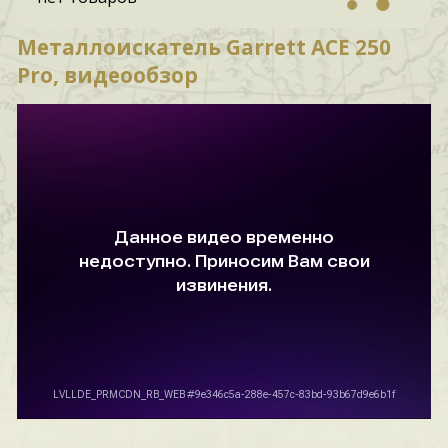
Металлоискатель Garrett ACE 250
Pro, видеообзор