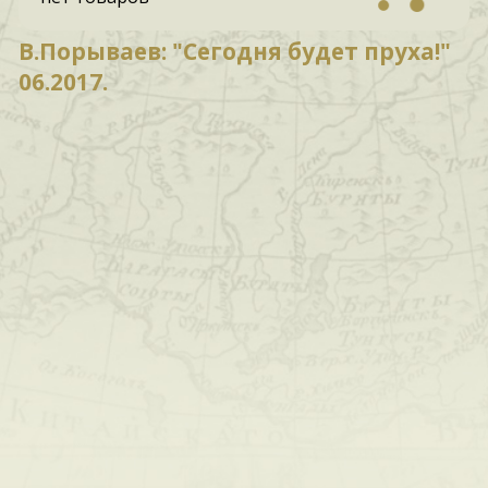
В.Порываев: "Сегодня будет пруха!"
06.2017.