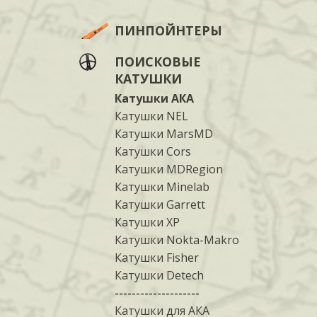
ПИНПОЙНТЕРЫ
ПОИСКОВЫЕ
КАТУШКИ
Катушки АКА
Катушки NEL
Катушки MarsMD
Катушки Cors
Катушки MDRegion
Катушки Minelab
Катушки Garrett
Катушки XP
Катушки Nokta-Makro
Катушки Fisher
Катушки Detech
--------------------
Катушки для АКА