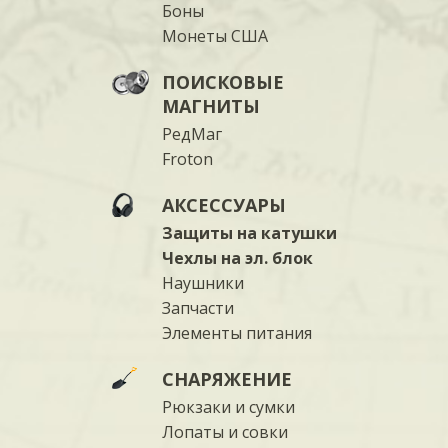
Боны
Монеты США
ПОИСКОВЫЕ
МАГНИТЫ
РедМаг
Froton
АКСЕССУАРЫ
Защиты на катушки
Чехлы на эл. блок
Наушники
Запчасти
Элементы питания
СНАРЯЖЕНИЕ
Рюкзаки и сумки
Лопаты и совки