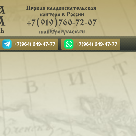
+7(964) 649-47-77
+7(964) 649-47-77