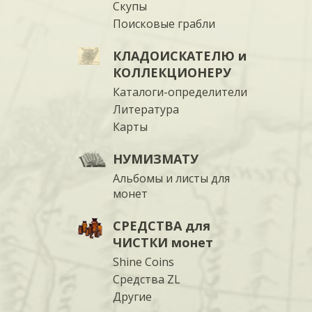
Скупы
Поисковые грабли
КЛАДОИСКАТЕЛЮ и
КОЛЛЕКЦИОНЕРУ
Каталоги-определители
Литература
Карты
НУМИЗМАТУ
Альбомы и листы для
монет
СРЕДСТВА для
ЧИСТКИ монет
Shine Coins
Средства ZL
Другие