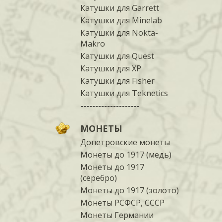
Катушки для Garrett
Катушки для Minelab
Катушки для Nokta-
Makro
Катушки для Quest
Катушки для XP
Катушки для Fisher
Катушки для Teknetics
--------------------
МОНЕТЫ
Допетровские монеты
Монеты до 1917 (медь)
Монеты до 1917
(серебро)
Монеты до 1917 (золото)
Монеты РСФСР, СССР
Монеты Германии