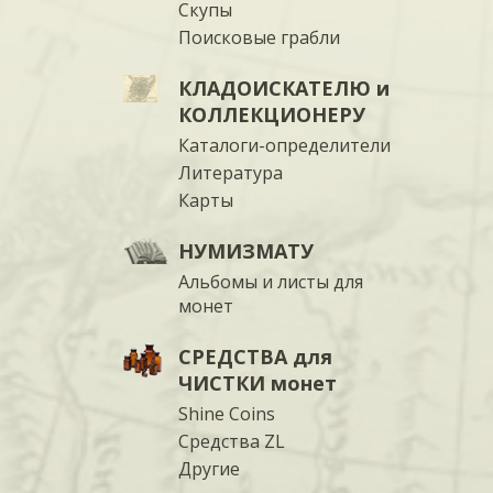
Скупы
Поисковые грабли
КЛАДОИСКАТЕЛЮ и
КОЛЛЕКЦИОНЕРУ
Каталоги-определители
Литература
Карты
НУМИЗМАТУ
Альбомы и листы для
монет
СРЕДСТВА для
ЧИСТКИ монет
Shine Coins
Средства ZL
Другие