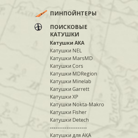
ПИНПОЙНТЕРЫ
ПОИСКОВЫЕ
КАТУШКИ
Катушки АКА
Катушки NEL
Катушки MarsMD
Катушки Cors
Катушки MDRegion
Катушки Minelab
Катушки Garrett
Катушки XP
Катушки Nokta-Makro
Катушки Fisher
Катушки Detech
--------------------
Катушки для АКА