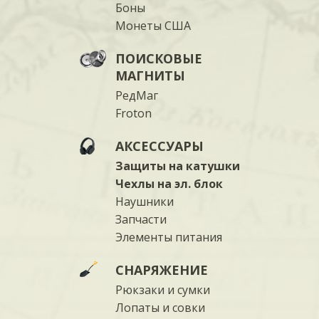
Боны
Монеты США
ПОИСКОВЫЕ
МАГНИТЫ
РедМаг
Froton
АКСЕССУАРЫ
Защиты на катушки
Чехлы на эл. блок
Наушники
Запчасти
Элементы питания
СНАРЯЖЕНИЕ
Рюкзаки и сумки
Лопаты и совки