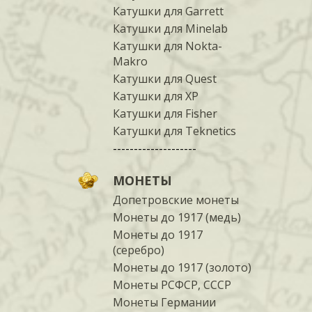
Катушки для Garrett
Катушки для Minelab
Катушки для Nokta-
Makro
Катушки для Quest
Катушки для XP
Катушки для Fisher
Катушки для Teknetics
--------------------
МОНЕТЫ
Допетровские монеты
Монеты до 1917 (медь)
Монеты до 1917
(серебро)
Монеты до 1917 (золото)
Монеты РСФСР, СССР
Монеты Германии