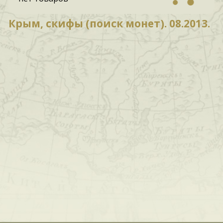
Крым, скифы (поиск монет). 08.2013.