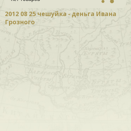
2012 08 25 чешуйка - деньга Ивана
Грозного