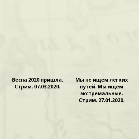
Весна 2020 пришла.
Мы не ищем легких
Стрим. 07.03.2020.
путей. Мы ищем
экстремальные.
Стрим. 27.01.2020.