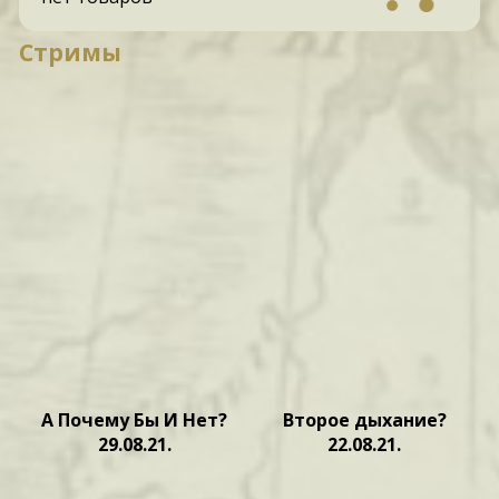
Стримы
А Почему Бы И Нет?
Второе дыхание?
29.08.21.
22.08.21.