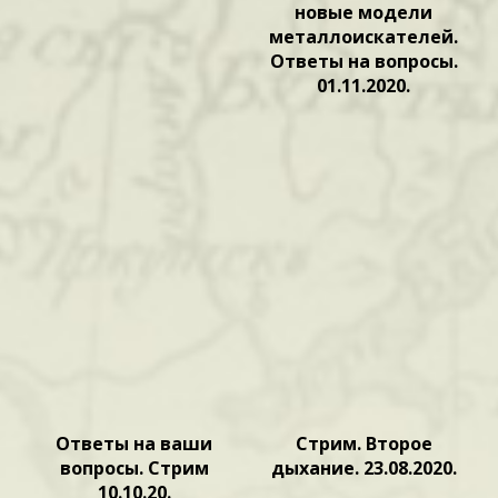
новые модели
металлоискателей.
Ответы на вопросы.
01.11.2020.
Ответы на ваши
Стрим. Второе
вопросы. Стрим
дыхание. 23.08.2020.
10.10.20.