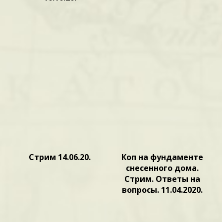
Стрим 14.06.20.
Коп на фундаменте
снесенного дома.
Стрим. Ответы на
вопросы. 11.04.2020.