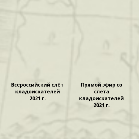
Всероссийский слёт
Прямой эфир со
кладоискателей
слета
2021 г.
кладоискателей
2021 г.