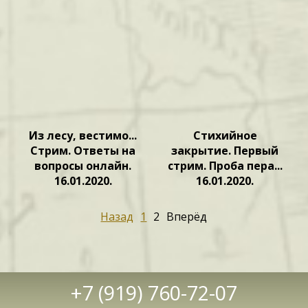
Из лесу, вестимо...
Стихийное
Стрим. Ответы на
закрытие. Первый
вопросы онлайн.
стрим. Проба пера...
16.01.2020.
16.01.2020.
Назад
1
2
Вперёд
+7 (919) 760-72-07