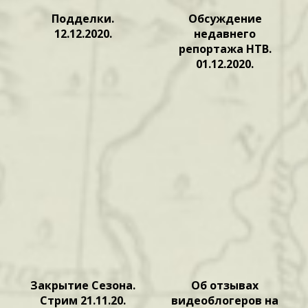
Подделки.
Обсуждение
12.12.2020.
недавнего
репортажа НТВ.
01.12.2020.
Закрытие Сезона.
Об отзывах
Стрим 21.11.20.
видеоблогеров на