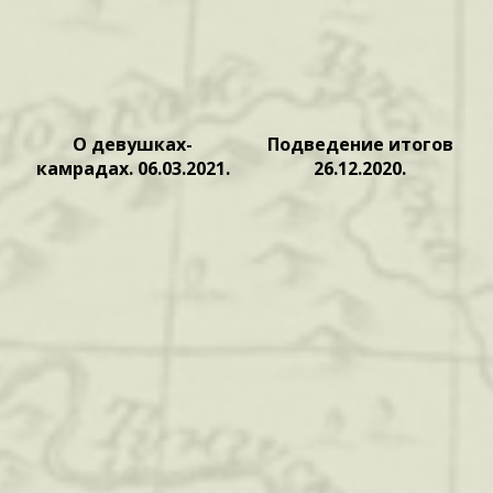
О девушках-
Подведение итогов
камрадах. 06.03.2021.
26.12.2020.