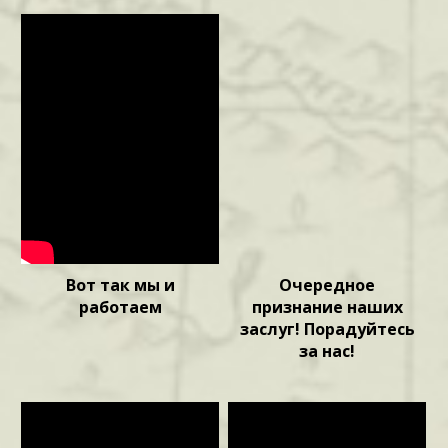
Вот так мы и
Очередное
работаем
признание наших
заслуг! Порадуйтесь
за нас!