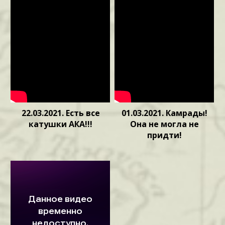
22.03.2021. Есть все
01.03.2021. Камрады!
катушки АКА!!!
Она не могла не
придти!