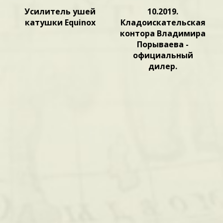
Усилитель ушей
10.2019.
катушки Equinox
Кладоискательская
контора Владимира
Порываева -
официальный
дилер.