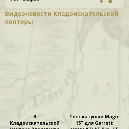
Видеоновости Кладоискательской
конторы
В
Тест катушки Magic
Кладоискательской
15" для Garrett