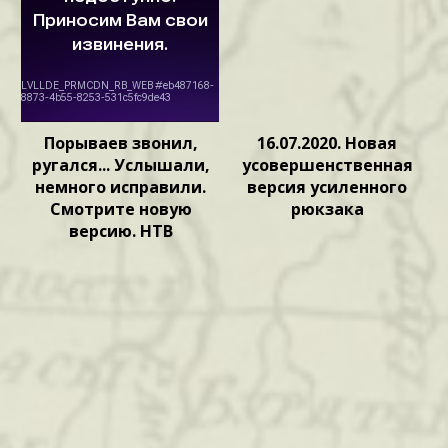
Порываев звонил,
16.07.2020. Новая
ругался... Услышали,
усовершенственная
немного исправили.
версия усиленного
Смотрите новую
рюкзака
версию. НТВ