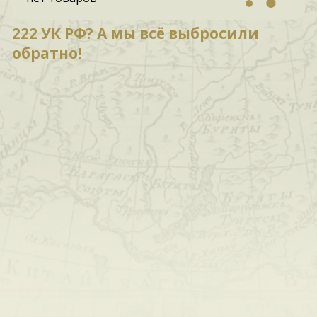
222 УК РФ? А мы всё выбросили
обратно!