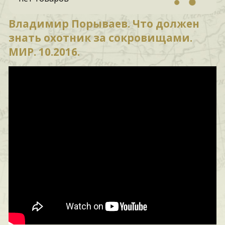
Владимир Порываев. Что должен
знать охотник за сокровищами.
МИР. 10.2016.