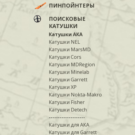
ПИНПОЙНТЕРЫ
ПОИСКОВЫЕ
КАТУШКИ
Катушки АКА
Катушки NEL
Катушки MarsMD
Катушки Cors
Катушки MDRegion
Катушки Minelab
Катушки Garrett
Катушки XP
Катушки Nokta-Makro
Катушки Fisher
Катушки Detech
--------------------
Катушки для АКА
Катушки для Garrett