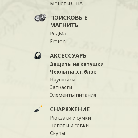
Монеты США
ПОИСКОВЫЕ
МАГНИТЫ
РедМаг
Froton
АКСЕССУАРЫ
Защиты на катушки
Чехлы на эл. блок
Наушники
Запчасти
Элементы питания
СНАРЯЖЕНИЕ
Рюкзаки и сумки
Лопаты и совки
Скупы