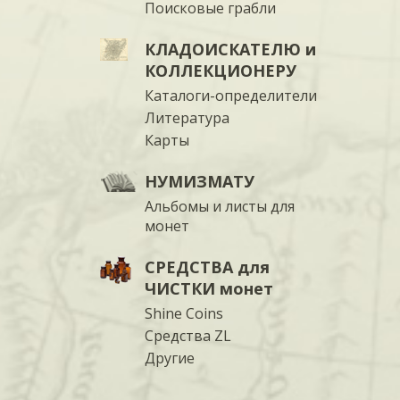
Поисковые грабли
КЛАДОИСКАТЕЛЮ и
КОЛЛЕКЦИОНЕРУ
Каталоги-определители
Литература
Карты
НУМИЗМАТУ
Альбомы и листы для
монет
СРЕДСТВА для
ЧИСТКИ монет
Shine Coins
Средства ZL
Другие