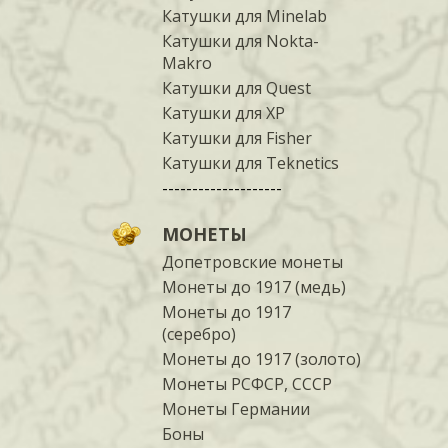
Катушки для Minelab
Катушки для Nokta-
Makro
Катушки для Quest
Катушки для XP
Катушки для Fisher
Катушки для Teknetics
--------------------
МОНЕТЫ
Допетровские монеты
Монеты до 1917 (медь)
Монеты до 1917
(серебро)
Монеты до 1917 (золото)
Монеты РСФСР, СССР
Монеты Германии
Боны