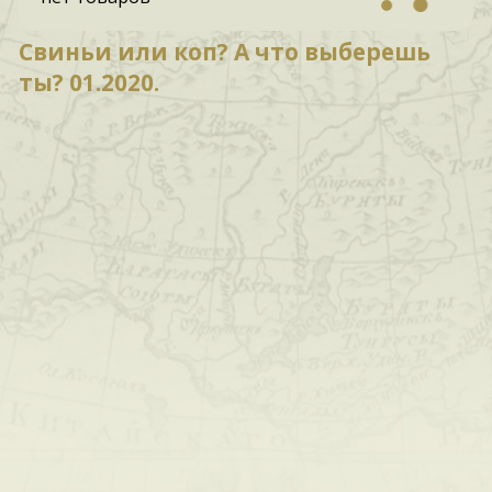
Свиньи или коп? А что выберешь
ты? 01.2020.