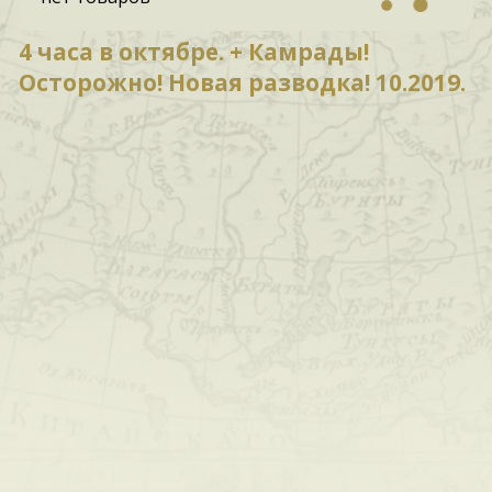
4 часа в октябре. + Камрады!
Осторожно! Новая разводка! 10.2019.