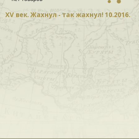
XV век. Жахнул - так жахнул! 10.2016.