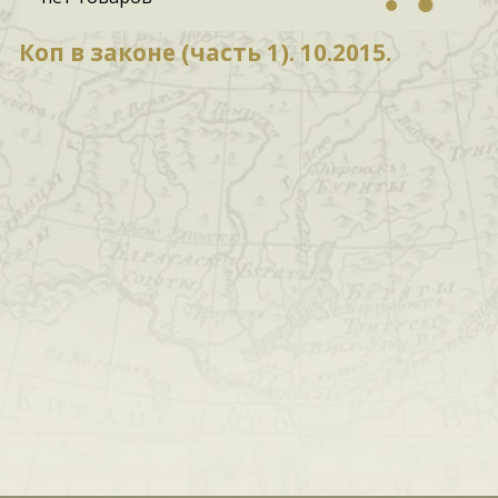
Коп в законе (часть 1). 10.2015.