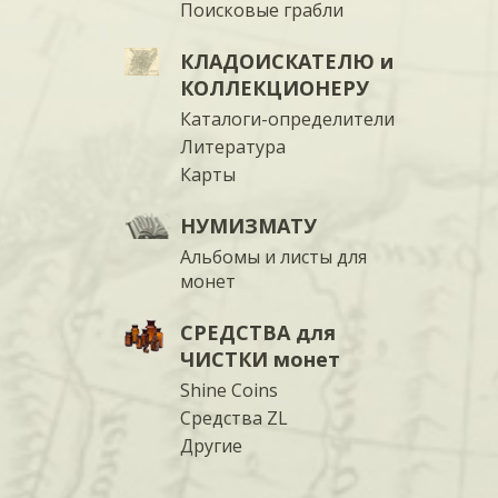
Поисковые грабли
КЛАДОИСКАТЕЛЮ и
КОЛЛЕКЦИОНЕРУ
Каталоги-определители
Литература
Карты
НУМИЗМАТУ
Альбомы и листы для
монет
СРЕДСТВА для
ЧИСТКИ монет
Shine Coins
Средства ZL
Другие