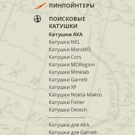
ПИНПОЙНТЕРЫ
ПОИСКОВЫЕ
КАТУШКИ
Катушки АКА
Катушки NEL
Катушки MarsMD
Катушки Cors
Катушки MDRegion
Катушки Minelab
Катушки Garrett
Катушки XP
Катушки Nokta-Makro
Катушки Fisher
Катушки Detech
--------------------
Катушки для АКА
Катушки для Garrett