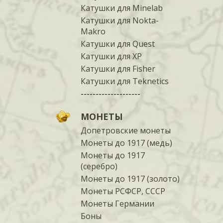
Катушки для Minelab
Катушки для Nokta-
Makro
Катушки для Quest
Катушки для XP
Катушки для Fisher
Катушки для Teknetics
--------------------
МОНЕТЫ
Допетровские монеты
Монеты до 1917 (медь)
Монеты до 1917
(серебро)
Монеты до 1917 (золото)
Монеты РСФСР, СССР
Монеты Германии
Боны