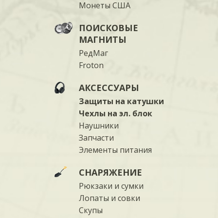
Монеты США
ПОИСКОВЫЕ
МАГНИТЫ
РедМаг
Froton
АКСЕССУАРЫ
Защиты на катушки
Чехлы на эл. блок
Наушники
Запчасти
Элементы питания
СНАРЯЖЕНИЕ
Рюкзаки и сумки
Лопаты и совки
Скупы