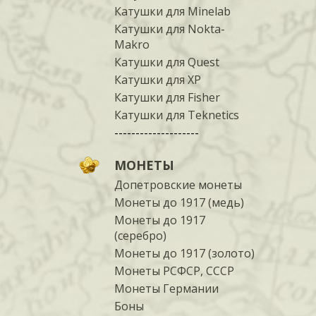
Катушки для Minelab
Катушки для Nokta-
Makro
Катушки для Quest
Катушки для XP
Катушки для Fisher
Катушки для Teknetics
--------------------
МОНЕТЫ
Допетровские монеты
Монеты до 1917 (медь)
Монеты до 1917
(серебро)
Монеты до 1917 (золото)
Монеты РСФСР, СССР
Монеты Германии
Боны