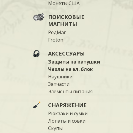
Монеты США
ПОИСКОВЫЕ
МАГНИТЫ
РедМаг
Froton
АКСЕССУАРЫ
Защиты на катушки
Чехлы на эл. блок
Наушники
Запчасти
Элементы питания
СНАРЯЖЕНИЕ
Рюкзаки и сумки
Лопаты и совки
Скупы