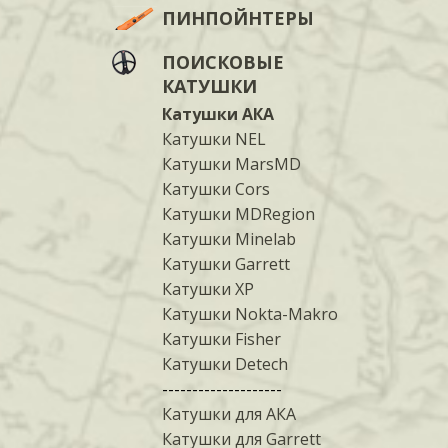
ПИНПОЙНТЕРЫ
ПОИСКОВЫЕ
КАТУШКИ
Катушки АКА
Катушки NEL
Катушки MarsMD
Катушки Cors
Катушки MDRegion
Катушки Minelab
Катушки Garrett
Катушки XP
Катушки Nokta-Makro
Катушки Fisher
Катушки Detech
--------------------
Катушки для АКА
Катушки для Garrett