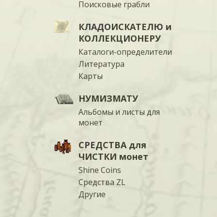
Поисковые грабли
КЛАДОИСКАТЕЛЮ и
КОЛЛЕКЦИОНЕРУ
Каталоги-определители
Литература
Карты
НУМИЗМАТУ
Альбомы и листы для
монет
СРЕДСТВА для
ЧИСТКИ монет
Shine Coins
Средства ZL
Другие