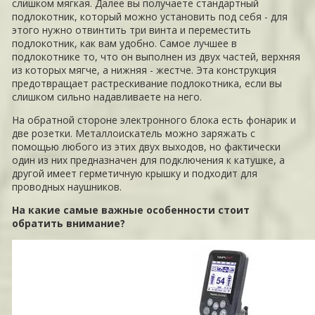
слишком мягкая. Далее вы получаете стандартный
подлокотник, который можно установить под себя - для
этого нужно отвинтить три винта и переместить
подлокотник, как вам удобно. Самое лучшее в
подлокотнике то, что он выполнен из двух частей, верхняя
из которых мягче, а нижняя - жестче. Эта конструкция
предотвращает растрескивание подлокотника, если вы
слишком сильно надавливаете на него.
На обратной стороне электронного блока есть фонарик и
две розетки. Металлоискатель можно заряжать с
помощью любого из этих двух выходов, но фактически
один из них предназначен для подключения к катушке, а
другой имеет герметичную крышку и подходит для
проводных наушников.
На какие самые важные особенности стоит
обратить внимание?