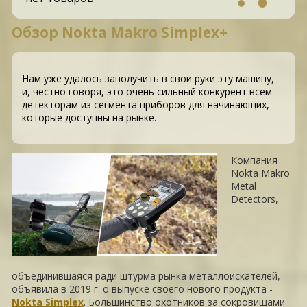
Обзор Nokta Makro Simplex+
Нам уже удалось заполучить в свои руки эту машину,
и, честно говоря, это очень сильный конкурент всем
детекторам из сегмента приборов для начинающих,
которые доступны на рынке.
Компания
Nokta Makro
Metal
Detectors,
объединившаяся ради штурма рынка металлоискателей,
объявила в 2019 г. о выпуске своего нового продукта -
Nokta Simplex
. Большинство охотников за сокровищами