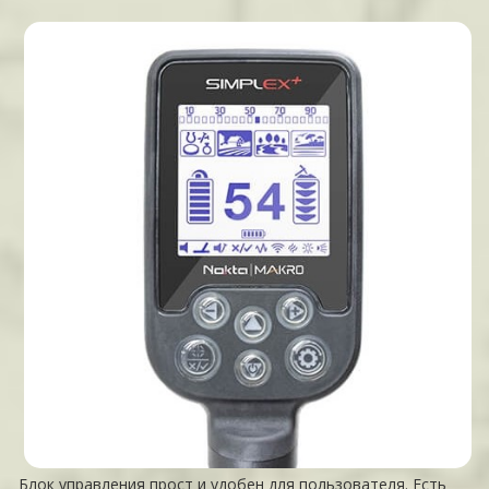
Блок управления прост и удобен для пользователя. Есть