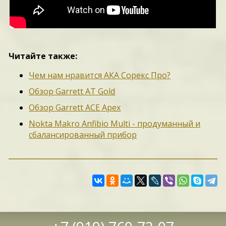
Читайте также:
Чем нам нравится АКА Сорекс Про?
Обзор Garrett AT Gold
Обзор Garrett ACE Apex
Nokta Makro Anfibio Multi - продуманный и
сбалансированный прибор