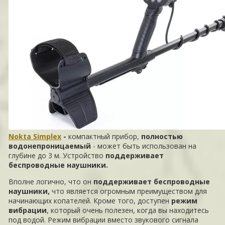
Nokta Simplex
-
компактный прибор,
полностью
водонепроницаемый
- может быть использован на
глубине до 3 м. Устройство
поддерживает
беспроводные наушники.
Вполне логично, что он
поддерживает беспроводные
наушники,
что является огромным преимуществом для
начинающих копателей. Кроме того, доступен
режим
вибрации
, который очень полезен, когда вы находитесь
под водой. Режим вибрации вместо звукового сигнала