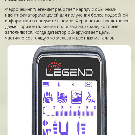
Феррочекинг "Легенды" работает наряду с обычными
идентификаторами целей для получения более подробной
информации о предмете в земле. Феррочекинг представлен
двумя горизонтальными полосами на экране, которые
заполняются, когда детектор обнаруживает цель,
частично состоящую из железа и цветных металлов.