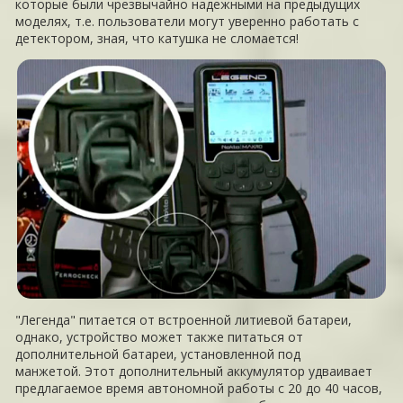
которые были чрезвычайно надежными на предыдущих
моделях, т.е. пользователи могут уверенно работать с
детектором, зная, что катушка не сломается!
"Легенда" питается от встроенной литиевой батареи,
однако, устройство может также питаться от
дополнительной батареи, установленной под
манжетой. Этот дополнительный аккумулятор удваивает
предлагаемое время автономной работы с 20 до 40 часов,