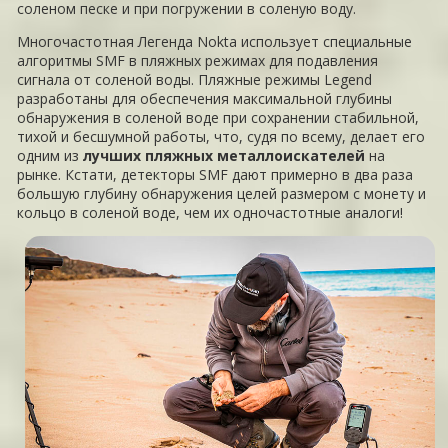
соленом песке и при погружении в соленую воду.
Многочастотная Легенда Nokta использует специальные
алгоритмы SMF в пляжных режимах для подавления
сигнала от соленой воды. Пляжные режимы Legend
разработаны для обеспечения максимальной глубины
обнаружения в соленой воде при сохранении стабильной,
тихой и бесшумной работы, что, судя по всему, делает его
одним из
лучших пляжных металлоискателей
на
рынке. Кстати, детекторы SMF дают примерно в два раза
большую глубину обнаружения целей размером с монету и
кольцо в соленой воде, чем их одночастотные аналоги!