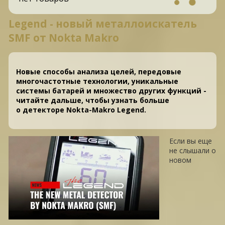
Legend - новый металлоискатель
SMF от Nokta Makro
Новые способы анализа целей, передовые
многочастотные технологии, уникальные
системы батарей и множество других функций -
читайте дальше, чтобы узнать больше
о детекторе Nokta-Makro Legend.
Если вы еще
не слышали о
новом