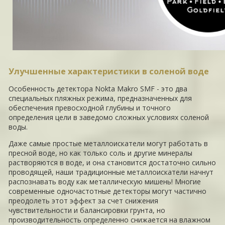
Улучшенные характеристики в соленой воде
Особенность детектора Nokta Makro SMF - это два
специальных пляжных режима, предназначенных для
обеспечения превосходной глубины и точного
определения цели в заведомо сложных условиях соленой
воды.
Даже самые простые металлоискатели могут работать в
пресной воде, но как только соль и другие минералы
растворяются в воде, и она становится достаточно сильно
проводящей, наши традиционные металлоискатели начнут
распознавать воду как металлическую мишень! Многие
современные одночастотные детекторы могут частично
преодолеть этот эффект за счет снижения
чувствительности и балансировки грунта, но
производительность определенно снижается на влажном