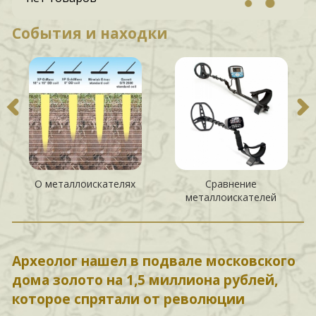
События и находки
О металлоискателях
Сравнение
металлоискателей
Археолог нашел в подвале московского
дома золото на 1,5 миллиона рублей,
которое спрятали от революции