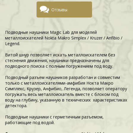
Отзывы
Подводные наушники Magic Lab для моделей
металлоискателей Nokta Makro Simplex / Kruzer / Anfibio /
Legend.
Витой шнур позволяет искать металлоискателем без
стеснения движения, наушники предназначены для
подводного поиска с полным погружением под воду.
Подводный разъем наушников разработан и совместим
только с металлоискателями-амфибия Нокта Макро
Симплекс, Крузер, Анфибио, Легенда, позволяет оператору
погружать весь металлоискатель вместе с блоком под
воду на глубину, указанную в технических характеристиках
детектора.
Подводные наушники с герметичным разъемом,
работающие под водой.