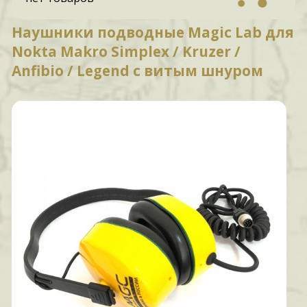
Наушники подводные Magic Lab для
Nokta Makro Simplex / Kruzer /
Anfibio / Legend с витым шнуром