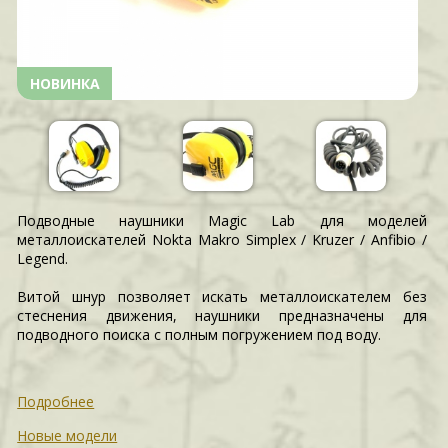
НОВИНКА
Подводные наушники Magic Lab для моделей
металлоискателей Nokta Makro Simplex / Kruzer / Anfibio /
Legend.
Витой шнур позволяет искать металлоискателем без
стеснения движения, наушники предназначены для
подводного поиска с полным погружением под воду.
Подробнее
Новые модели