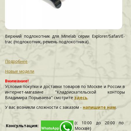
Верхний подлокотник для Minelab серии Explorer/Safari/E-
trac (подлокотник, ремень подлокотника).
Подробнее
Новые модели
Внимание!
Условия покупки и доставки товаров по Москве и России в
интернет-магазине "Кладоискательской конторы
Владимира Порываева" смотрите
здесь
.
У вас возникли сложности c заказом -
напишите нам
.
(с 10:00 до 20:00 по
Консультация:
Москве)