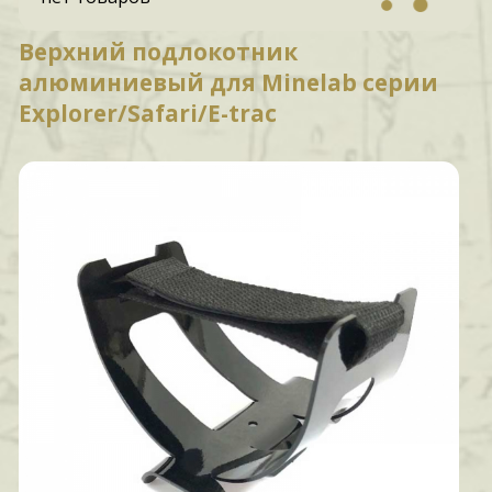
Верхний подлокотник
алюминиевый для Minelab серии
Explorer/Safari/E-trac