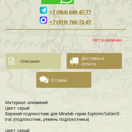
+7 (964) 649-47-77
+7 (919) 760-72-07
Нет в наличии
Доставка и
Описание
оплата
Отзывы
Материал: алюминий
Цвет: серый
Верхний подлокотник для Minelab серии Explorer/Safari/E-
trac (подлокотник, ремень подлокотника)
Цвет: серый