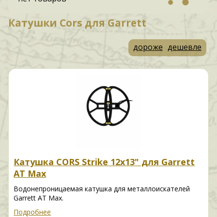
Катушки Cors для Garrett
дороже
дешевле
Катушка CORS Strike 12x13" для Garrett
AT Max
Водонепроницаемая катушка для металлоискателей
Garrett AT Max.
Подробнее