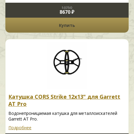
13750
8670 ₽
Купить
Катушка CORS Strike 12x13" для Garrett
AT Pro
Водонепроницаемая катушка для металлоискателей
Garrett AT Pro.
Подробнее