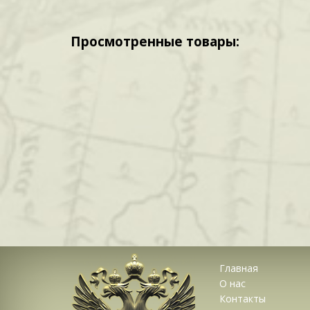
Просмотренные товары:
Главная
О нас
Контакты