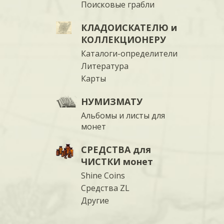
Поисковые грабли
КЛАДОИСКАТЕЛЮ и
КОЛЛЕКЦИОНЕРУ
Каталоги-определители
Литература
Карты
НУМИЗМАТУ
Альбомы и листы для
монет
СРЕДСТВА для
ЧИСТКИ монет
Shine Coins
Средства ZL
Другие