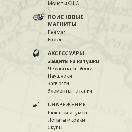
Монеты США
ПОИСКОВЫЕ
МАГНИТЫ
РедМаг
Froton
АКСЕССУАРЫ
Защиты на катушки
Чехлы на эл. блок
Наушники
Запчасти
Элементы питания
СНАРЯЖЕНИЕ
Рюкзаки и сумки
Лопаты и совки
Скупы