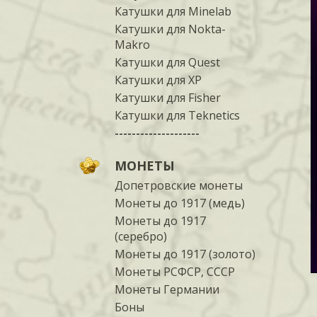
Катушки для Minelab
Катушки для Nokta-
Makro
Катушки для Quest
Катушки для XP
Катушки для Fisher
Катушки для Teknetics
--------------------
МОНЕТЫ
Допетровские монеты
Монеты до 1917 (медь)
Монеты до 1917
(серебро)
Монеты до 1917 (золото)
Монеты РСФСР, СССР
Монеты Германии
Боны