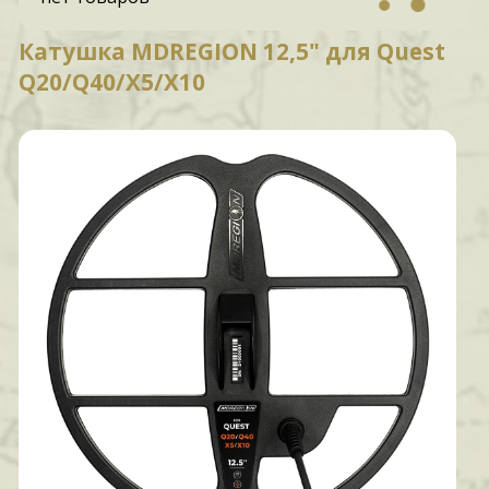
Катушка MDREGION 12,5" для Quest
Q20/Q40/X5/X10