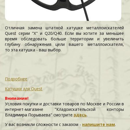
Отличная замена штатной катушке металлоискателей
Quest серии "X" и Q20/Q40. Если вы хотите за меньшее
время обследовать больше территории и увеличить
глубину обнаружения цели вашего металлоискателя,
то эта катушка - ваш выбор.
Подробнее
Катушки для Quest
Внимание!
Условия покупки и доставки товаров по Москве и России в
интернет-магазине "Кладоискательской конторы
Владимира Порываева" смотрите
здесь
.
У вас возникли сложности c заказом -
напишите нам
.