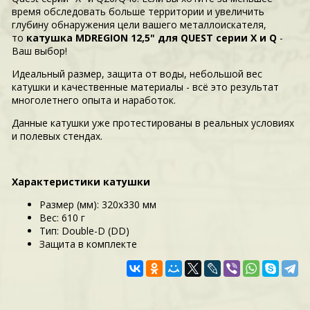
время обследовать больше территории и увеличить
глубину обнаружения цели вашего металлоискателя,
то
катушка MDREGION 12,5" для QUEST серии X и Q
-
Ваш выбор!
Идеальный размер, защита от воды, небольшой вес
катушки и качественные материалы - всё это результат
многолетнего опыта и наработок.
Данные катушки уже протестированы в реальных условиях
и полевых стендах.
Характеристики катушки
Размер (мм): 320x330 мм
Вес: 610 г
Тип: Double-D (DD)
Защита в комплекте