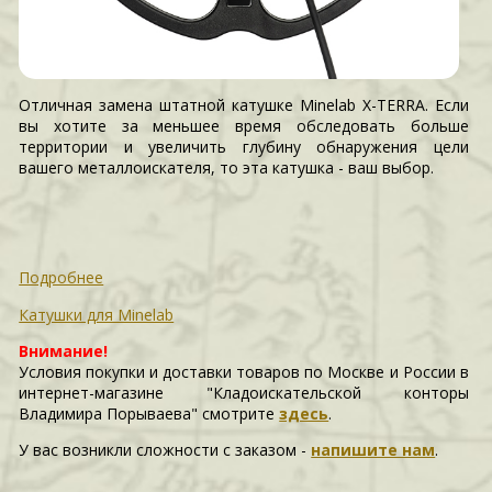
Отличная замена штатной катушке Minelab X-TERRA. Если
вы хотите за меньшее время обследовать больше
территории и увеличить глубину обнаружения цели
вашего металлоискателя, то эта катушка - ваш выбор.
Подробнее
Катушки для Minelab
Внимание!
Условия покупки и доставки товаров по Москве и России в
интернет-магазине "Кладоискательской конторы
Владимира Порываева" смотрите
здесь
.
У вас возникли сложности c заказом -
напишите нам
.