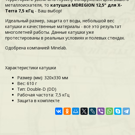
металлоискателя, то
катушка MDREGION 12,5" для X-
Terra 7,5 кГц
- Ваш выбор!
Идеальный размер, защита от воды, небольшой вес
катушки и качественные материалы - всё это результат
многолетней работы. Данные катушки уже
протестированы в реальных условиях и полевых стендах.
Одобрена компанией Minelab.
Характеристики катушки
Размер (мм): 320x330 мм
Вес: 610 г
Тип: Double-D (DD)
Рабочая частота: 7,5 кГц
Защита в комплекте