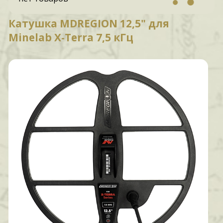
Катушка MDREGION 12,5" для
Minelab X-Terra 7,5 кГц