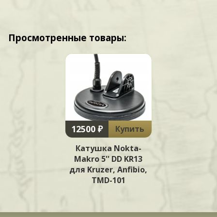
Просмотренные товары:
12500 ₽
Купить
Катушка Nokta-
Makro 5'' DD KR13
для Kruzer, Anfibio,
TMD-101