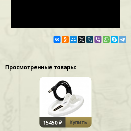
Просмотренные товары:
15450 ₽
Купить