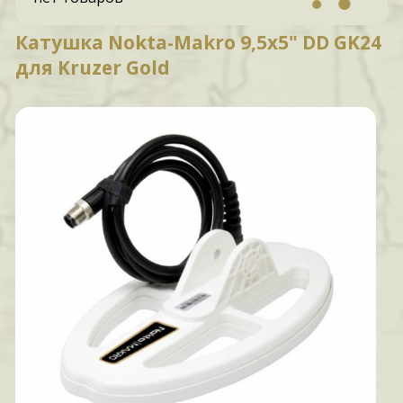
Катушка Nokta-Makro 9,5x5" DD GK24
для Kruzer Gold