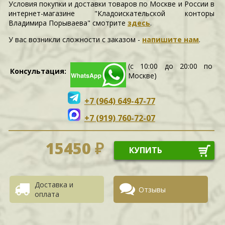
Условия покупки и доставки товаров по Москве и России в
интернет-магазине "Кладоискательской конторы
Владимира Порываева" смотрите
здесь
.
У вас возникли сложности c заказом -
напишите нам
.
(с 10:00 до 20:00 по
Консультация:
Москве)
+7 (964) 649-47-77
+7 (919) 760-72-07
15450 ₽
КУПИТЬ
Доставка и
Отзывы
оплата