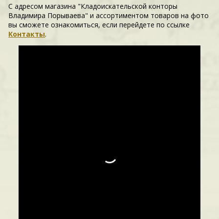
С адресом магазина "Кладоискательской конторы
Владимира Порываева" и ассортиментом товаров на фото
вы сможете ознакомиться, если перейдете по ссылке
Контакты
.