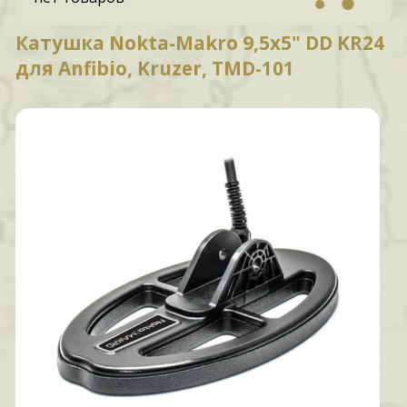
Катушка Nokta-Makro 9,5x5" DD KR24
для Anfibio, Kruzer, TMD-101