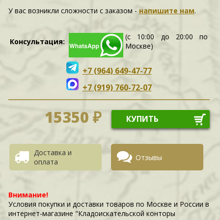
У вас возникли сложности c заказом -
напишите нам
.
(с 10:00 до 20:00 по
Консультация:
Москве)
+7 (964) 649-47-77
+7 (919) 760-72-07
15350 ₽
КУПИТЬ
Доставка и
Отзывы
оплата
Внимание!
Условия покупки и доставки товаров по Москве и России в
интернет-магазине "Кладоискательской конторы