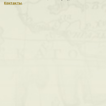
Контакты
.