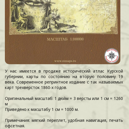
У нас имеется в продаже исторический атлас Курской
губернии, карты по состоянию на вторую половину 19
века. Современное репринтное издание с так называемых
карт трехверсток 1860-х годов.
Оригинальный масштаб: 1 дюйм = 3 версты или 1 см = 1260
м
Приведено к масштабу 1 см = 1000 м.
Примечания: мягкий переплет, удобная навигация, печать
офсетная.