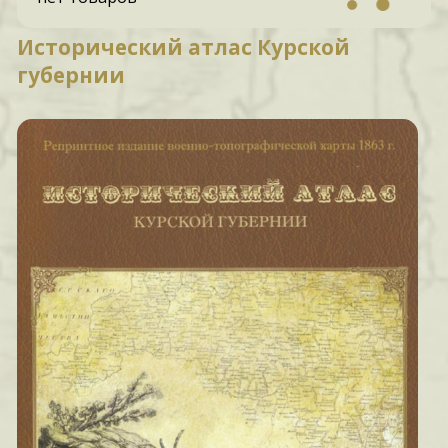
Исторический атлас Курской
губернии