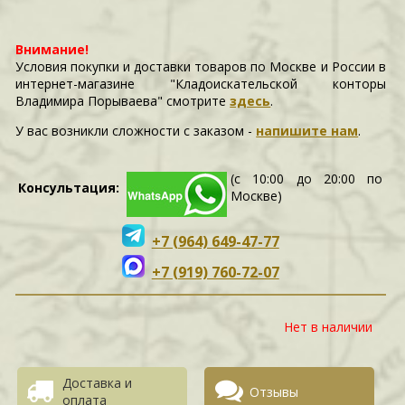
Внимание!
Условия покупки и доставки товаров по Москве и России в
интернет-магазине "Кладоискательской конторы
Владимира Порываева" смотрите
здесь
.
У вас возникли сложности c заказом -
напишите нам
.
(с 10:00 до 20:00 по
Консультация:
Москве)
+7 (964) 649-47-77
+7 (919) 760-72-07
Нет в наличии
Доставка и
Отзывы
оплата