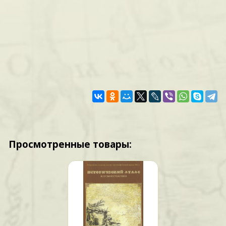
Просмотренные товары: