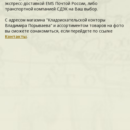
экспресс-доставкой EMS Почтой России, либо
транспортной компанией СДЭК на Ваш выбор.
С адресом магазина "Кладоискательской конторы
Владимира Порываева" и ассортиментом товаров на фото
вы сможете ознакомиться, если перейдете по ссылке
Контакты
.