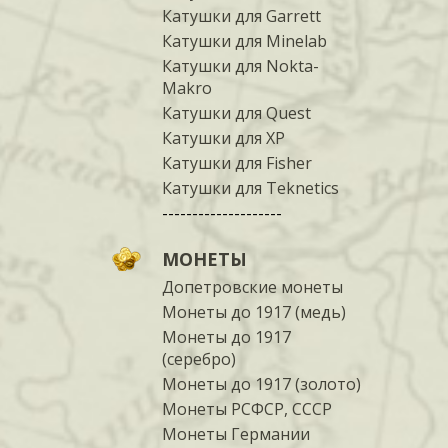
Катушки для Garrett
Катушки для Minelab
Катушки для Nokta-
Makro
Катушки для Quest
Катушки для XP
Катушки для Fisher
Катушки для Teknetics
--------------------
МОНЕТЫ
Допетровские монеты
Монеты до 1917 (медь)
Монеты до 1917
(серебро)
Монеты до 1917 (золото)
Монеты РСФСР, СССР
Монеты Германии