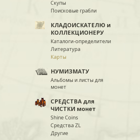
Скупы
Поисковые грабли
КЛАДОИСКАТЕЛЮ и
КОЛЛЕКЦИОНЕРУ
Каталоги-определители
Литература
Карты
НУМИЗМАТУ
Альбомы и листы для
монет
СРЕДСТВА для
ЧИСТКИ монет
Shine Coins
Средства ZL
Другие