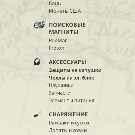
Боны
Монеты США
ПОИСКОВЫЕ
МАГНИТЫ
РедМаг
Froton
АКСЕССУАРЫ
Защиты на катушки
Чехлы на эл. блок
Наушники
Запчасти
Элементы питания
СНАРЯЖЕНИЕ
Рюкзаки и сумки
Лопаты и совки