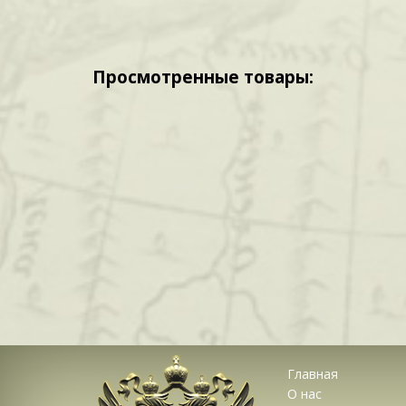
Просмотренные товары:
Главная
О нас