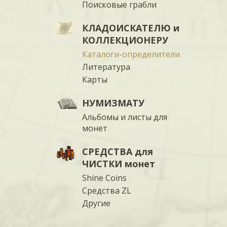
Поисковые грабли
КЛАДОИСКАТЕЛЮ и
КОЛЛЕКЦИОНЕРУ
Каталоги-определители
Литература
Карты
НУМИЗМАТУ
Альбомы и листы для
монет
СРЕДСТВА для
ЧИСТКИ монет
Shine Coins
Средства ZL
Другие