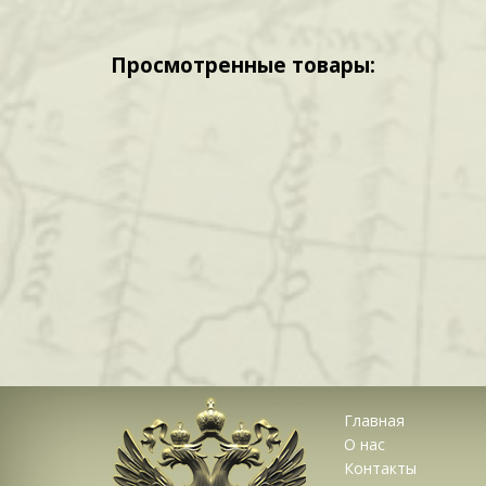
Просмотренные товары:
Главная
О нас
Контакты