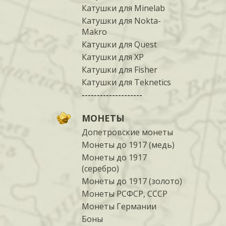
Катушки для Minelab
Катушки для Nokta-
Makro
Катушки для Quest
Катушки для XP
Катушки для Fisher
Катушки для Teknetics
--------------------
МОНЕТЫ
Допетровские монеты
Монеты до 1917 (медь)
Монеты до 1917
(серебро)
Монеты до 1917 (золото)
Монеты РСФСР, СССР
Монеты Германии
Боны