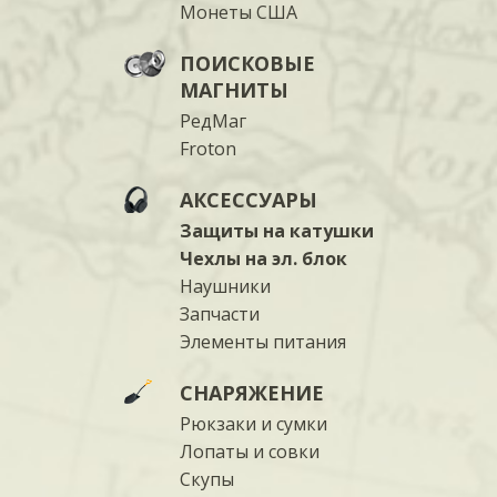
Монеты США
ПОИСКОВЫЕ
МАГНИТЫ
РедМаг
Froton
АКСЕССУАРЫ
Защиты на катушки
Чехлы на эл. блок
Наушники
Запчасти
Элементы питания
СНАРЯЖЕНИЕ
Рюкзаки и сумки
Лопаты и совки
Скупы