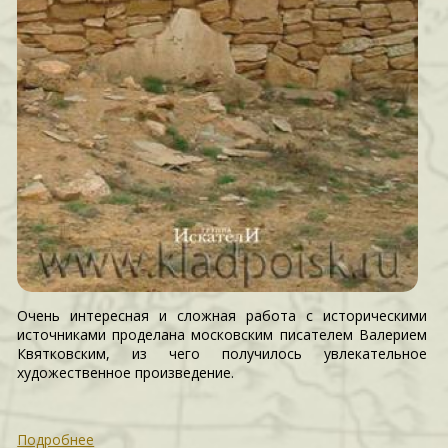
Очень интересная и сложная работа с историческими
источниками проделана московским писателем Валерием
Квятковским, из чего получилось увлекательное
художественное произведение.
Подробнее