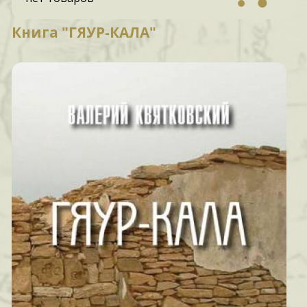
Книга "ГЯУР-КАЛА"