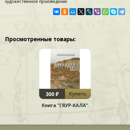
художественное произведение.
Просмотренные товары:
300 ₽
Купить
Книга "ГЯУР-КАЛА"