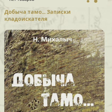
Добыча тамо... Записки
кладоискателя