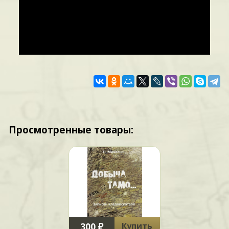
Просмотренные товары:
300 ₽
Купить