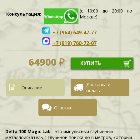
(с 10:00 до 20:00 по
Консультация:
Москве)
+7 (964) 649-47-77
+7 (919) 760-72-07
64900 ₽
КУПИТЬ
Доставка и
Описание
оплата
Отзывы
Delta 100 Magic Lab
- это импульсный глубинный
металлоискатель с глубиной поиска до 6 метров, который