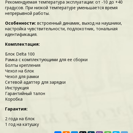
Рекомендуемая температура эксплуатации: от -10 до +40
градусов. При низкой температуре уменьшается время
непрерывной работы.
Особенности:
встроенный динамик, выход на наушники,
настройка чувствительности, подлокотник, тональная
идентификация.
Комплектация:
Блок Delta 100
Рамка с комплектующими для ее сборки
Болты крепления
Чехол на блок
Чехол для рамки
Сетевой адаптер для зарядки
Инструкция
Гарантийный талон
Коробка
Гарантия:
2 года на блок
1 год на катушку