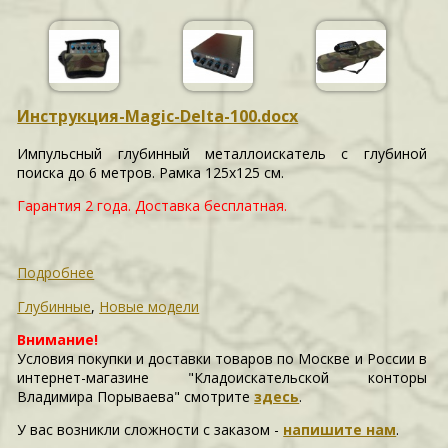
Инструкция-Magic-Delta-100.docx
Импульсный глубинный металлоискатель с глубиной
поиска до 6 метров. Рамка 125х125 см.
Гарантия 2 года. Доставка бесплатная.
Подробнее
Глубинные
,
Новые модели
Внимание!
Условия покупки и доставки товаров по Москве и России в
интернет-магазине "Кладоискательской конторы
Владимира Порываева" смотрите
здесь
.
У вас возникли сложности c заказом -
напишите нам
.