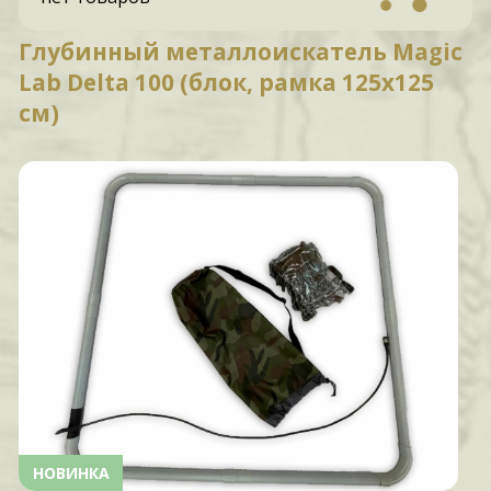
Глубинный металлоискатель Magic
Lab Delta 100 (блок, рамка 125х125
см)
НОВИНКА