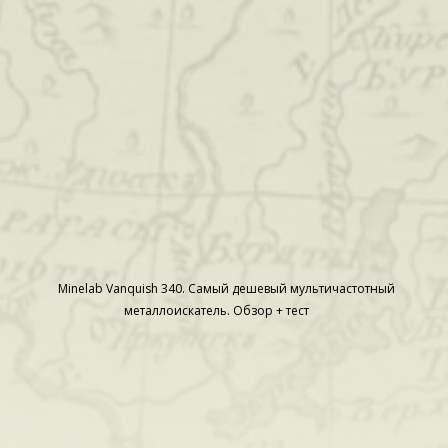
Minelab Vanquish 340. Самый дешевый мультичастотный
металлоискатель. Обзор + тест