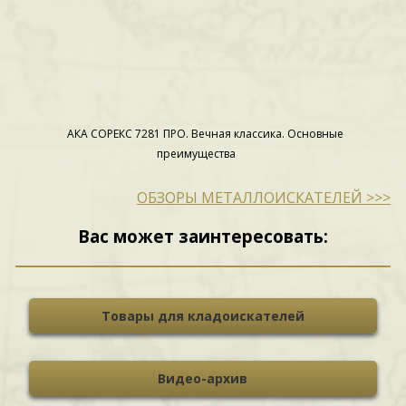
АКА СОРЕКС 7281 ПРО. Вечная классика. Основные
преимущества
ОБЗОРЫ МЕТАЛЛОИСКАТЕЛЕЙ >>>
Вас может заинтересовать:
Товары для кладоискателей
Видео-архив