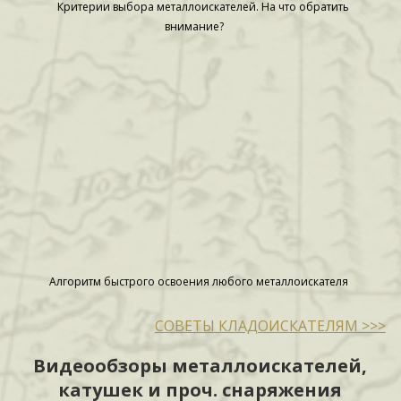
Критерии выбора металлоискателей. На что обратить
внимание?
Алгоритм быстрого освоения любого металлоискателя
СОВЕТЫ КЛАДОИСКАТЕЛЯМ >>>
Видеообзоры металлоискателей,
катушек и проч. снаряжения