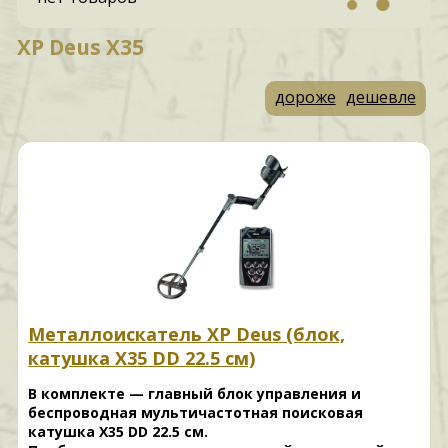
XP Deus X35
дороже
дешевле
Металлоискатель XP Deus (блок,
катушка X35 DD 22.5 см)
В комплекте — главный блок управления и
беспроводная мультичастотная поисковая
катушка X35 DD 22.5 см.