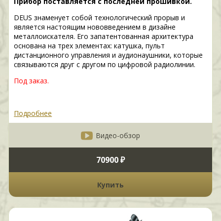
Прибор поставляется с последней прошивкой.
DEUS знаменует собой технологический прорыв и
является настоящим нововведением в дизайне
металлоискателя. Его запатентованная архитектура
основана на трех элементах: катушка, пульт
дистанционного управления и аудионаушники, которые
связываются друг с другом по цифровой радиолинии.
Под заказ.
Подробнее
Видео-обзор
70900 ₽
Купить