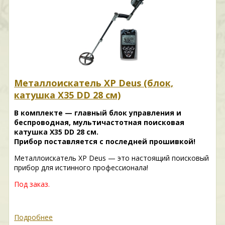
Металлоискатель XP Deus (блок,
катушка X35 DD 28 см)
В комплекте — главный блок управления и
беспроводная, мультичастотная поисковая
катушка X35 DD 28 см.
Прибор поставляется с последней прошивкой!
Металлоискатель XP Deus — это настоящий поисковый
прибор для истинного профессионала!
Под заказ.
Подробнее