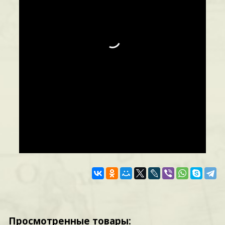
Просмотренные товары: