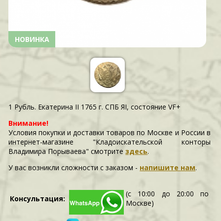
НОВИНКА
1 Рубль. Екатерина II 1765 г. СПБ ЯI, состояние VF+
Внимание!
Условия покупки и доставки товаров по Москве и России в
интернет-магазине "Кладоискательской конторы
Владимира Порываева" смотрите
здесь
.
У вас возникли сложности c заказом -
напишите нам
.
(с 10:00 до 20:00 по
Консультация:
Москве)