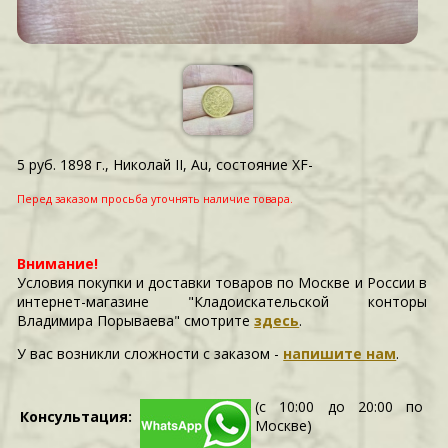
5 руб. 1898 г., Николай II, Au, состояние XF-
Перед заказом просьба уточнять наличие товара.
Внимание!
Условия покупки и доставки товаров по Москве и России в
интернет-магазине "Кладоискательской конторы
Владимира Порываева" смотрите
здесь
.
У вас возникли сложности c заказом -
напишите нам
.
(с 10:00 до 20:00 по
Консультация:
Москве)