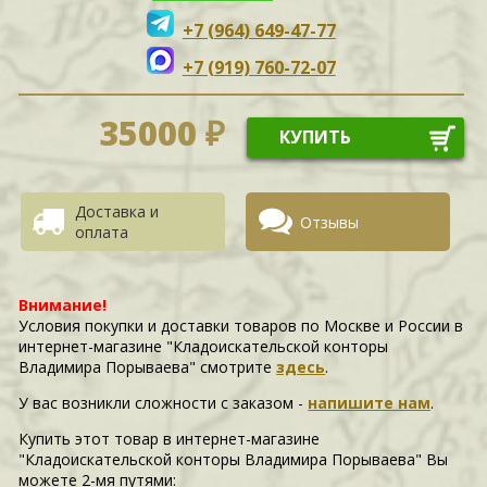
+7 (964) 649-47-77
+7 (919) 760-72-07
35000 ₽
КУПИТЬ
Доставка и
Отзывы
оплата
Внимание!
Условия покупки и доставки товаров по Москве и России в
интернет-магазине "Кладоискательской конторы
Владимира Порываева" смотрите
здесь
.
У вас возникли сложности c заказом -
напишите нам
.
Купить этот товар в интернет-магазине
"Кладоискательской конторы Владимира Порываева" Вы
можете 2-мя путями: