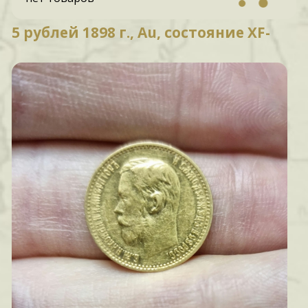
5 рублей 1898 г., Au, состояние XF-