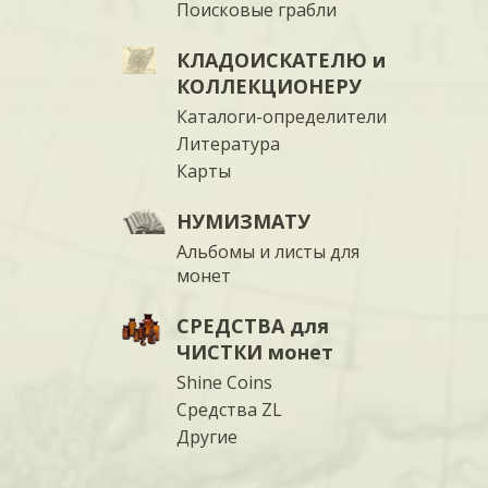
Поисковые грабли
КЛАДОИСКАТЕЛЮ и
КОЛЛЕКЦИОНЕРУ
Каталоги-определители
Литература
Карты
НУМИЗМАТУ
Альбомы и листы для
монет
СРЕДСТВА для
ЧИСТКИ монет
Shine Coins
Средства ZL
Другие