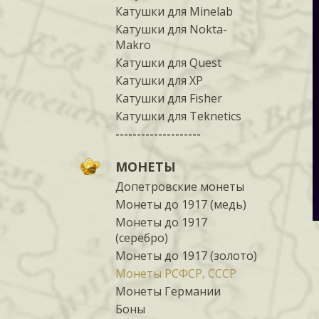
Катушки для Minelab
Катушки для Nokta-
Makro
Катушки для Quest
Катушки для XP
Катушки для Fisher
Катушки для Teknetics
--------------------
МОНЕТЫ
Допетровские монеты
Монеты до 1917 (медь)
Монеты до 1917
(серебро)
Монеты до 1917 (золото)
Монеты РСФСР, СССР
Монеты Германии
Боны