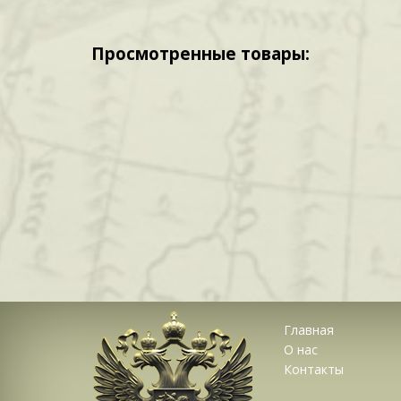
Просмотренные товары:
Главная
О нас
Контакты