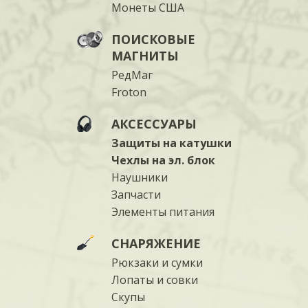
Монеты США
ПОИСКОВЫЕ
МАГНИТЫ
РедМаг
Froton
АКСЕССУАРЫ
Защиты на катушки
Чехлы на эл. блок
Наушники
Запчасти
Элементы питания
СНАРЯЖЕНИЕ
Рюкзаки и сумки
Лопаты и совки
Скупы